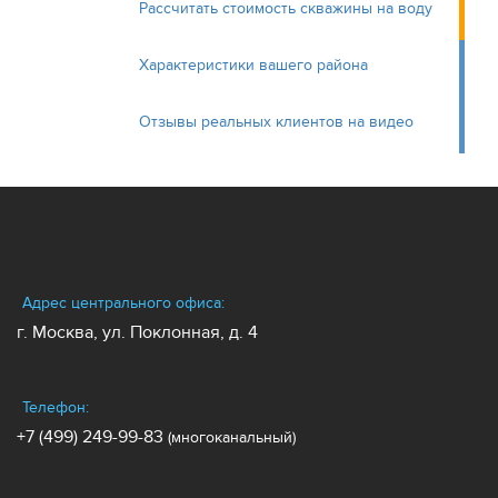
Рассчитать стоимость скважины на воду
Характеристики вашего района
Отзывы реальных клиентов на видео
Адрес центрального офиса:
г. Москва, ул. Поклонная, д. 4
Телефон:
+7 (499) 249-99-83
(многоканальный)