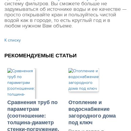
систему фильтров. Вы сможете больше не
задумываться об источнике воды и ее качестве —
просто открывайте кран и пользуйтесь чистой
водой как в городе, то есть круглый год и в
любом нужном Вам объеме.
К списку
РЕКОМЕНДУЕМЫЕ СТАТЬИ
Сравнения труб по
Отопление и
параметрам
водоснабжение
(соотношение:
загородного дома
толщина-диаметр
под ключ
стенки-погружение,