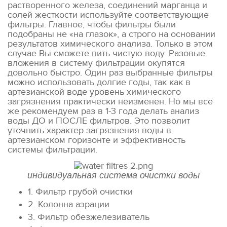
растворенного железа, соединений марганца и
солей жесткости используйте соответствующие
фильтры. Главное, чтобы фильтры были
подобраны не «на глазок», а строго на основании
результатов химического анализа. Только в этом
случае Вы сможете пить чистую воду. Разовые
вложения в систему фильтрации окупятся
довольно быстро. Один раз выбранные фильтры
можно использовать долгие годы, так как в
артезианской воде уровень химического
загрязнения практически неизменен. Но мы все
же рекомендуем раз в 1-3 года делать анализ
воды ДО и ПОСЛЕ фильтров. Это позволит
уточнить характер загрязнения воды в
артезианском горизонте и эффективность
системы фильтрации.
индивидуальная система очистки воды
1. Фильтр грубой очистки
2. Колонна аэрации
3. Фильтр обезжелезиватель