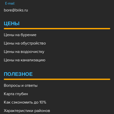
E-mail:
bore@biiks.ru
ЦЕНЫ
Цены на бурение
Цены на обустройство
Цены на водоочистку
Цены на канализацию
ПОЛЕЗНОЕ
Вопросы и ответы
Карта глубин
Как сэкономить до 10%
Характеристики районов