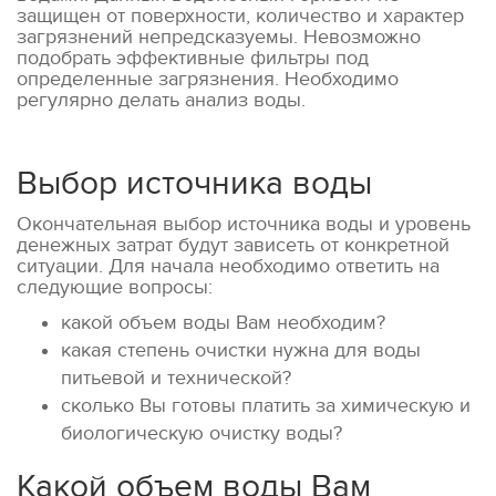
защищен от поверхности, количество и характер
загрязнений непредсказуемы. Невозможно
подобрать эффективные фильтры под
определенные загрязнения. Необходимо
регулярно делать анализ воды.
Выбор источника воды
Окончательная выбор источника воды и уровень
денежных затрат будут зависеть от конкретной
ситуации. Для начала необходимо ответить на
следующие вопросы:
какой объем воды Вам необходим?
какая степень очистки нужна для воды
питьевой и технической?
сколько Вы готовы платить за химическую и
биологическую очистку воды?
Какой объем воды Вам