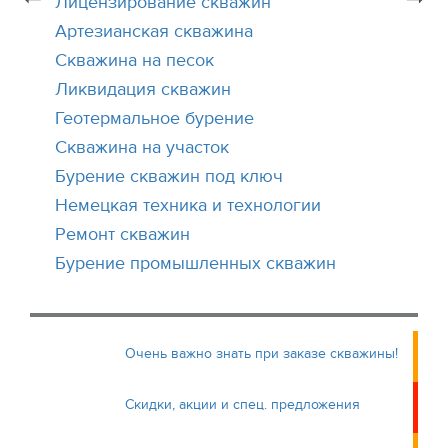
Лицензирование скважин
Артезианская скважина
Скважина на песок
Ликвидация скважин
Геотермальное бурение
Скважина на участок
Бурение скважин под ключ
Немецкая техника и технологии
Ремонт скважин
Бурение промышленных скважин
Очень важно знать при заказе скважины!
Скидки, акции и спец. предложения