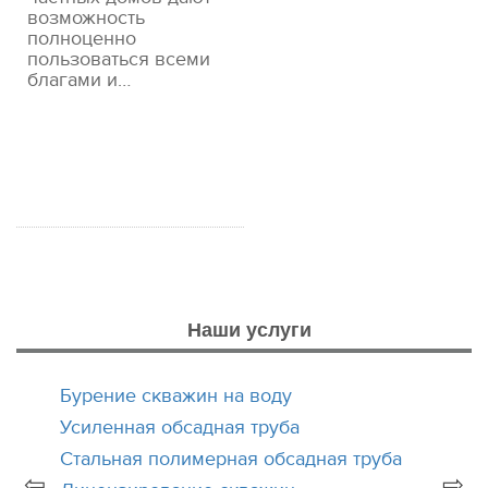
возможность
полноценно
пользоваться всеми
благами и…
Наши услуги
Бурение скважин на воду
Усиленная обсадная труба
Стальная полимерная обсадная труба
⇦
⇨