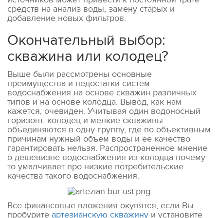
средств на анализ воды, замену старых и
добавление новых фильтров.
Окончательный выбор:
скважина или колодец?
Выше были рассмотрены основные
преимущества и недостатки систем
водоснабжения на основе скважин различных
типов и на основе колодца. Вывод, как нам
кажется, очевиден. Учитывая один водоносный
горизонт, колодец и мелкие скважины
объединяются в одну группу, где по объективным
причинам нужный объем воды и ее качество
гарантировать нельзя. Распространенное мнение
о дешевизне водоснабжения из колодца почему-
то умалчивает про низкие потребительские
качества такого водоснабжения.
Все финансовые вложения окупятся, если Вы
пробурите
артезианскую скважину
и установите