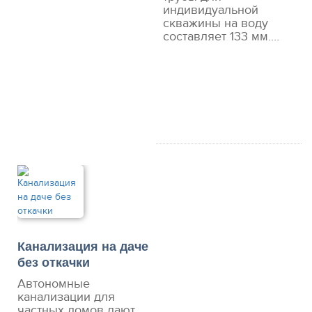
индивидуальной
скважины на воду
составляет 133 мм.…
Канализация на даче
без откачки
Автономные
канализации для
частных домов дают