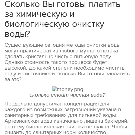
Сколько Вы готовы платить
за химическую и
биологическую очистку
воды?
Существующие сегодня методы очистки воды
могут практически из любого мутного потока
сделать кристально чистую питьевую воду.
Однако стоимость такого процесса будет
высокой. До какой степени необходимо чистить
воду из источника и сколько Вы готовы заплатить
за это?
сколько стоит чистая вода?
Предельно допустимая концентрация для
каждого из возможных загрязнений указана в
санитарных требованиях для питьевой воды.
Артезианская вода изначально лишена бактерий,
поэтому биологическая очистка не нужна. Чтобы
снизить до санитарных норм количество