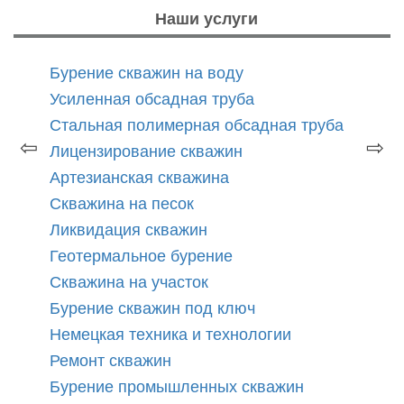
Наши услуги
Бурение скважин на воду
Усиленная обсадная труба
Стальная полимерная обсадная труба
⇦
⇨
Лицензирование скважин
Артезианская скважина
Скважина на песок
Ликвидация скважин
Геотермальное бурение
Скважина на участок
Бурение скважин под ключ
Немецкая техника и технологии
Ремонт скважин
Бурение промышленных скважин