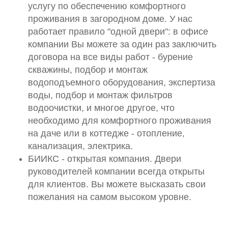
услугу по обеспечению комфортного
проживания в загородном доме. У нас
работает правило "одной двери": в офисе
компании Вы можете за один раз заключить
договора на все виды работ - бурение
скважины, подбор и монтаж
водоподъемного оборудования, экспертиза
воды, подбор и монтаж фильтров
водоочистки, и многое другое, что
необходимо для комфортного проживания
на даче или в коттедже - отопление,
канализация, электрика.
БИИКС - открытая компания. Двери
руководителей компании всегда открыты
для клиентов. Вы можете высказать свои
пожелания на самом высоком уровне.