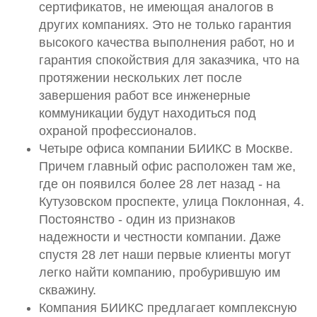
сертификатов, не имеющая аналогов в
других компаниях. Это не только гарантия
высокого качества выполнения работ, но и
гарантия спокойствия для заказчика, что на
протяжении нескольких лет после
завершения работ все инженерные
коммуникации будут находиться под
охраной профессионалов.
Четыре офиса компании БИИКС в Москве.
Причем главный офис расположен там же,
где он появился более 28 лет назад - на
Кутузовском проспекте, улица Поклонная, 4.
Постоянство - один из признаков
надежности и честности компании. Даже
спустя 28 лет наши первые клиенты могут
легко найти компанию, пробурившую им
скважину.
Компания БИИКС предлагает комплексную