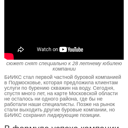
сюжет снят специально к 28 летнему юбилею
компании
БИИКС стал первой частной буровой компанией
в Подмосковье, которая предложила клиентам
услуги по бурению скважин на воду. Сегодня,
спустя много лет, на карте Московской области
не осталось ни одного района, где бы не
работали наши специалисты. Позже на рынок
стали выходить другие буровые компании, но
БИИКС сохранил лидирующие позиции.