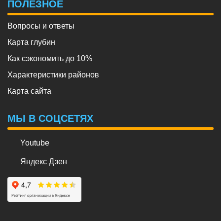
ПОЛЕЗНОЕ
Вопросы и ответы
Карта глубин
Как сэкономить до 10%
Характеристики районов
Карта сайта
МЫ В СОЦСЕТЯХ
Youtube
Яндекс Дзен