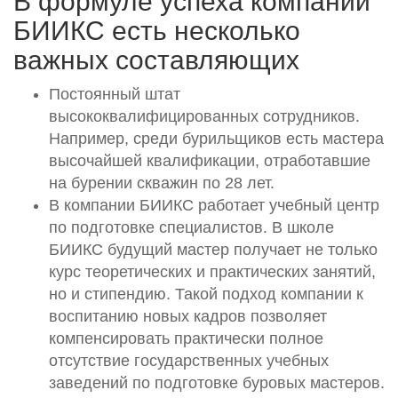
В формуле успеха компании
БИИКС есть несколько
важных составляющих
Постоянный штат
высококвалифицированных сотрудников.
Например, среди бурильщиков есть мастера
высочайшей квалификации, отработавшие
на бурении скважин по 28 лет.
В компании БИИКС работает учебный центр
по подготовке специалистов. В школе
БИИКС будущий мастер получает не только
курс теоретических и практических занятий,
но и стипендию. Такой подход компании к
воспитанию новых кадров позволяет
компенсировать практически полное
отсутствие государственных учебных
заведений по подготовке буровых мастеров.