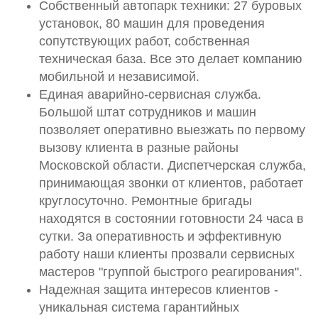
Собственный автопарк техники: 27 буровых
установок, 80 машин для проведения
сопутствующих работ, собственная
техническая база. Все это делает компанию
мобильной и независимой.
Единая аварийно-сервисная служба.
Большой штат сотрудников и машин
позволяет оперативно выезжать по первому
вызову клиента в разные районы
Московской области. Диспетчерская служба,
принимающая звонки от клиентов, работает
круглосуточно. Ремонтные бригады
находятся в состоянии готовности 24 часа в
сутки. За оперативность и эффективную
работу наши клиенты прозвали сервисных
мастеров "группой быстрого реагирования".
Надежная защита интересов клиентов -
уникальная система гарантийных