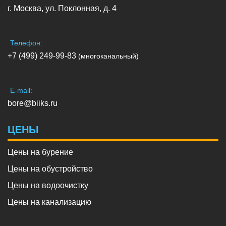
г. Москва, ул. Поклонная, д. 4
Телефон:
+7 (499) 249-99-83
(многоканальный)
E-mail:
bore@biiks.ru
ЦЕНЫ
Цены на бурение
Цены на обустройство
Цены на водоочистку
Цены на канализацию