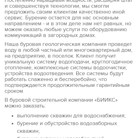
Постепенно наращивая мощности, расширяя штат
и совершенствуя технологии, мы смогли
предложить своим клиентам качественно иной
сервис. Бурение остается для нас основным
направлением - и в этом деле нам нет равных, но
можем оказать любые услуги по оборудованию
коммуникаций в загородных домах.
Наша буровая геологическая компания проведет
воду в любой частный или многоквартирный дом,
на предприятие, в поселок. Клиент получит
уникальную систему водоподачи, круглогодичное
отопление, комплексные системы водоочистки,
устройства водоотведения. Все системы будут
работать слаженно и бесперебойно, что
подтверждается продолжительным гарантийным
сроком.
В буровой строительной компании «БИИКС»
можно заказать:
выполнение скважин для водоснабжения;
бурение и обустройство водозаборных
скважин;