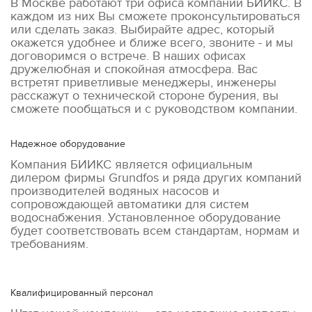
В Москве работают три офиса компании БИИКС. В
каждом из них Вы сможете проконсультироваться
или сделать заказ. Выбирайте адрес, который
окажется удобнее и ближе всего, звоните - и мы
договоримся о встрече. В наших офисах
дружелюбная и спокойная атмосфера. Вас
встретят приветливые менеджеры, инженеры
расскажут о технической стороне бурения, вы
сможете пообщаться и с руководством компании.
Надежное оборудование
Компания БИИКС является официальным
дилером фирмы Grundfos и ряда других компаний
производителей водяных насосов и
сопровождающей автоматики для систем
водоснабжения. Установленное оборудование
будет соответствовать всем стандартам, нормам и
требованиям.
Квалифицированный персонал