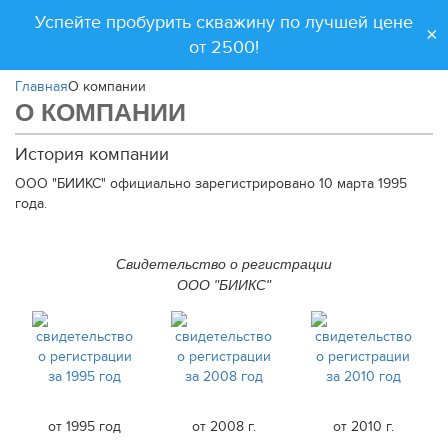
Успейте пробурить скважину по лучшей цене
×
от 2500!
Главная
О компании
О КОМПАНИИ
История компании
ООО "БИИКС" официально зарегистрировано 10 марта 1995
года.
Свидетельство о регистрации
ООО "БИИКС"
от 1995 год
от 2008 г.
от 2010 г.