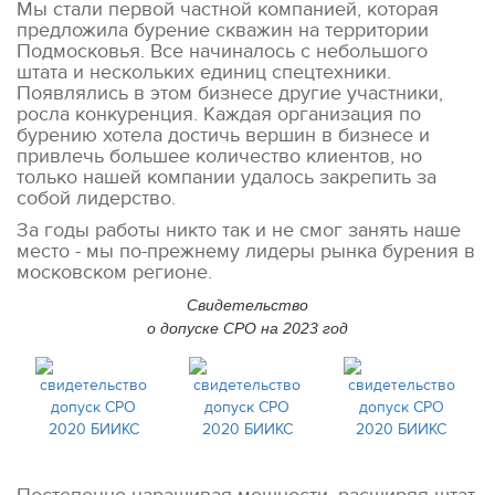
Мы стали первой частной компанией, которая
предложила бурение скважин на территории
Подмосковья. Все начиналось с небольшого
штата и нескольких единиц спецтехники.
Появлялись в этом бизнесе другие участники,
росла конкуренция. Каждая организация по
бурению хотела достичь вершин в бизнесе и
привлечь большее количество клиентов, но
только нашей компании удалось закрепить за
собой лидерство.
За годы работы никто так и не смог занять наше
место - мы по-прежнему лидеры рынка бурения в
московском регионе.
Свидетельство
о допуске СРО
на 2023 год