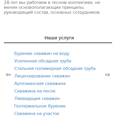
28 лет мы работаем в тесном коллективе, не
меняя основополагающие принципы,
руководящий состав, основных сотрудников.
Наши услуги
Бурение скважин на воду
Усиленная обсадная труба
Стальная полимерная обсадная труба
⇦
⇨
Лицензирование скважин
Артезианская скважина
Скважина на песок
Ликвидация скважин
Геотермальное бурение
Скважина на участок