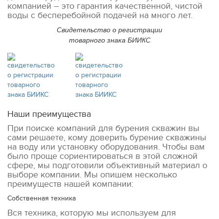
компанией – это гарантия качественной, чистой
воды с бесперебойной подачей на много лет.
Свидетельство о регистрации
товарного знака
БИИКС
Наши преимущества
При поиске компаний для бурения скважин вы
сами решаете, кому доверить бурение скважины
на воду или установку оборудования. Чтобы вам
было проще сориентироваться в этой сложной
сфере, мы подготовили объективный материал о
выборе компании. Мы опишем несколько
преимуществ нашей компании:
Собственная техника
Вся техника, которую мы используем для