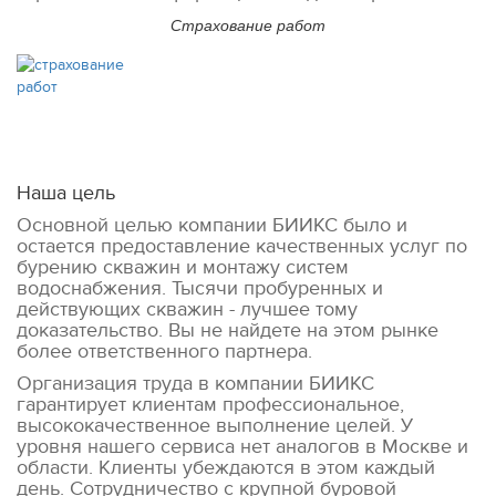
Cтрахование работ
Наша цель
Основной целью компании БИИКС было и
остается предоставление качественных услуг по
бурению скважин и монтажу систем
водоснабжения. Тысячи пробуренных и
действующих скважин - лучшее тому
доказательство. Вы не найдете на этом рынке
более ответственного партнера.
Организация труда в компании БИИКС
гарантирует клиентам профессиональное,
высококачественное выполнение целей. У
уровня нашего сервиса нет аналогов в Москве и
области. Клиенты убеждаются в этом каждый
день. Сотрудничество с крупной буровой