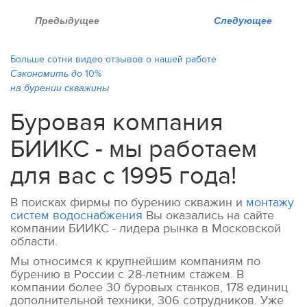
Предыдущее
Следующее
Больше сотни видео отзывов о нашей работе
Сэкономить до
10%
на бурении скважины
Буровая компания
БИИКС - мы работаем
для вас с 1995 года!
В поисках фирмы по бурению скважин и
монтажу
систем водоснабжения
Вы оказались на сайте
компании БИИКС - лидера рынка в Московской
области.
Мы относимся к крупнейшим компаниям по
бурению в России с 28-летним стажем. В
компании более 30 буровых станков, 178 единиц
дополнительной техники, 306 сотрудников. Уже