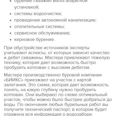
бурение скважин малогабаритной
установкой;
системы водоочистки;
проведение автономной канализации;
отопительные системы;
сервисное обслуживание;
керновое бурение.
При обустройстве источников эксперты
учитывают аспекты, от которых зависит качество
и дебет скважины. Мастера привлекают тяжелую
технику, которая дает возможность быстро
пробурить котлован с высоким дебетом.
Мастера производственно буровой компании
«БИИКС» приезжают на участок с картой
залегания. Это схема, которая дает возможность
понять, на какую глубину нужно пробурить
котлован. Они выбирают по схеме оптимальный
участок, чтобы можно было быстрее добраться до
воды. По окончании любых бурильных работ вы
получите технический паспорт, в котором будет
отражена вся информация о водозаборе.