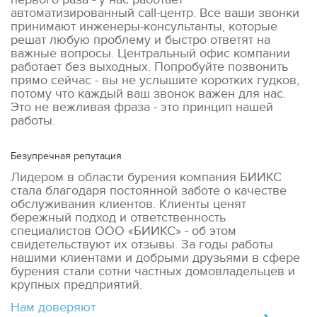
автоматизированный call-центр. Все ваши звонки
принимают инженеры-консультанты, которые
решат любую проблему и быстро ответят на
важные вопросы. Центральный офис компании
работает без выходных. Попробуйте позвонить
прямо сейчас - вы не услышите коротких гудков,
потому что каждый ваш звонок важен для нас.
Это не вежливая фраза - это принцип нашей
работы.
Безупречная репутация
Лидером в области бурения компания БИИКС
стала благодаря постоянной заботе о качестве
обслуживания клиентов. Клиенты ценят
бережный подход и ответственность
специалистов ООО «БИИКС» - об этом
свидетельствуют их отзывы. За годы работы
нашими клиентами и добрыми друзьями в сфере
бурения стали сотни частных домовладельцев и
крупных предприятий.
Нам доверяют