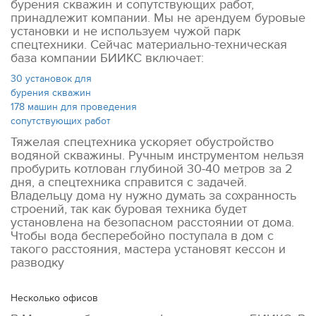
бурения скважин и сопутствующих работ,
принадлежит компании. Мы не арендуем буровые
установки и не используем чужой парк
спецтехники. Сейчас материально-техническая
база компании БИИКС включает:
30
установок для
бурения скважин
178
машин для проведения
сопутствующих работ
Тяжелая спецтехника ускоряет обустройство
водяной скважины. Ручным инструментом нельзя
пробурить котлован глубиной 30-40 метров за 2
дня, а спецтехника справится с задачей.
Владельцу дома ну нужно думать за сохранность
строений, так как буровая техника будет
установлена на безопасном расстоянии от дома.
Чтобы вода бесперебойно поступала в дом с
такого расстояния, мастера установят кессон и
разводку
Несколько офисов