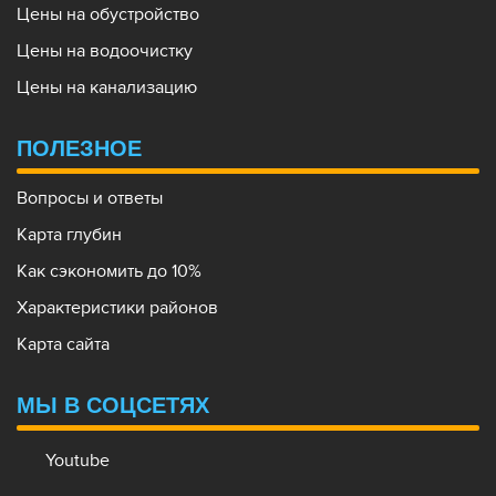
Цены на обустройство
Цены на водоочистку
Цены на канализацию
ПОЛЕЗНОЕ
Вопросы и ответы
Карта глубин
Как сэкономить до 10%
Характеристики районов
Карта сайта
МЫ В СОЦСЕТЯХ
Youtube