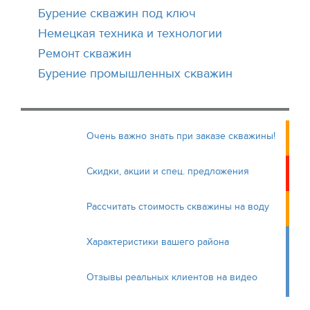
Бурение скважин под ключ
Немецкая техника и технологии
Ремонт скважин
Бурение промышленных скважин
Очень важно знать при заказе скважины!
Скидки, акции и спец. предложения
Рассчитать стоимость скважины на воду
Характеристики вашего района
Отзывы реальных клиентов на видео