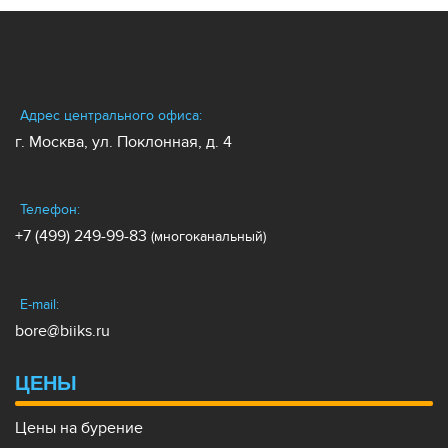
Адрес центрального офиса:
г. Москва, ул. Поклонная, д. 4
Телефон:
+7 (499) 249-99-83
(многоканальный)
E-mail:
bore@biiks.ru
ЦЕНЫ
Цены на бурение