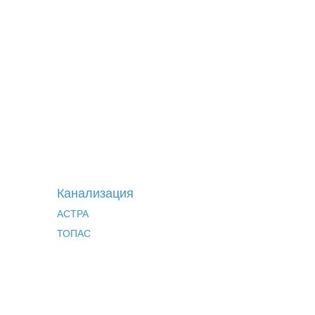
Канализация
АСТРА
ТОПАС