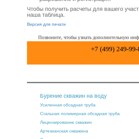
Чтобы получить расчеты для вашего участ
наша таблица.
Версия для печати
Позвоните, чтобы узнать дополнительную ин
+7 (499) 249-99-
Бурение скважин на воду
Усиленная обсадная труба
Стальная полимерная обсадная труба
Лицензирование скважин
Артезианская скважина