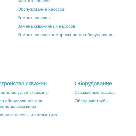
Монтаж насосов
Обслуживание насосов
Ремонт насосов
Замена скважинных насосов
Ремонт насосно-компрессорного оборудования
стройство скважин
Оборудование
ройство устья скважины
Скважинные насосы
ор оборудования для
Обсадные трубы
ройства скважины
жинные насосы и автоматика