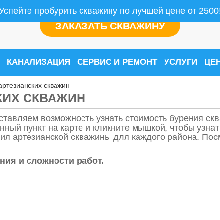
Успейте пробурить скважину по лучшей цене от 2500
ЗАКАЗАТЬ СКВАЖИНУ
КАНАЛИЗАЦИЯ
СЕРВИС И РЕМОНТ
УСЛУГИ
ЦЕ
артезианских скважин
КИХ СКВАЖИН
ставляем возможность узнать стоимость бурения ск
нный пункт на карте и кликните мышкой, чтобы узна
ия артезианской скважины для каждого района. Посм
ния и сложности работ.