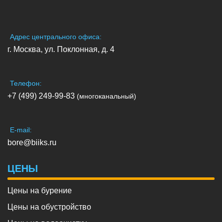
Адрес центрального офиса:
г. Москва, ул. Поклонная, д. 4
Телефон:
+7 (499) 249-99-83
(многоканальный)
E-mail:
bore@biiks.ru
ЦЕНЫ
Цены на бурение
Цены на обустройство