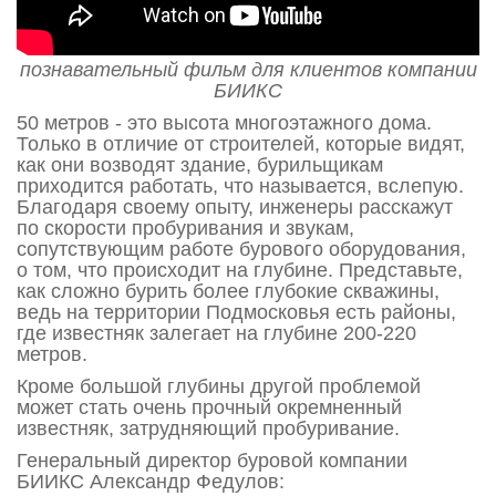
познавательный фильм для клиентов компании
БИИКС
50 метров - это высота многоэтажного дома.
Только в отличие от строителей, которые видят,
как они возводят здание, бурильщикам
приходится работать, что называется, вслепую.
Благодаря своему опыту, инженеры расскажут
по скорости пробуривания и звукам,
сопутствующим работе бурового оборудования,
о том, что происходит на глубине. Представьте,
как сложно бурить более глубокие скважины,
ведь на территории Подмосковья есть районы,
где известняк залегает на глубине 200-220
метров.
Кроме большой глубины другой проблемой
может стать очень прочный окремненный
известняк, затрудняющий пробуривание.
Генеральный директор буровой компании
БИИКС Александр Федулов: