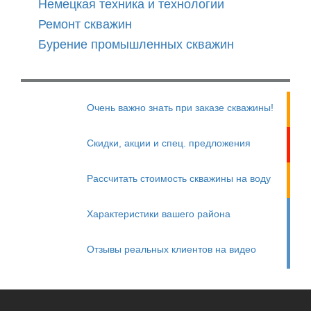
Немецкая техника и технологии
Ремонт скважин
Бурение промышленных скважин
Очень важно знать при заказе скважины!
Скидки, акции и спец. предложения
Рассчитать стоимость скважины на воду
Характеристики вашего района
Отзывы реальных клиентов на видео