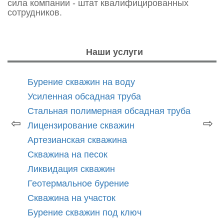
сила компании - штат квалифицированных
сотрудников.
Наши услуги
Бурение скважин на воду
Усиленная обсадная труба
Стальная полимерная обсадная труба
⇦
⇨
Лицензирование скважин
Артезианская скважина
Скважина на песок
Ликвидация скважин
Геотермальное бурение
Скважина на участок
Бурение скважин под ключ