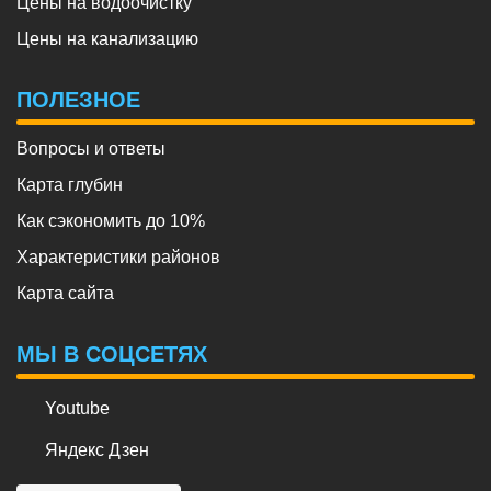
Цены на водоочистку
Цены на канализацию
ПОЛЕЗНОЕ
Вопросы и ответы
Карта глубин
Как сэкономить до 10%
Характеристики районов
Карта сайта
МЫ В СОЦСЕТЯХ
Youtube
Яндекс Дзен