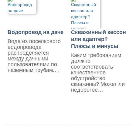
Водопровод на даче
Скважинный кессон
или адаптер?
Вода из поселкового
Плюсы и минусы
водопровода
распределяется
Каким требованиям
между дачными
должно
пользователями по
соответствовать
наземным трубам.…
качественное
обустройство
скважины? Может ли
недорогое…