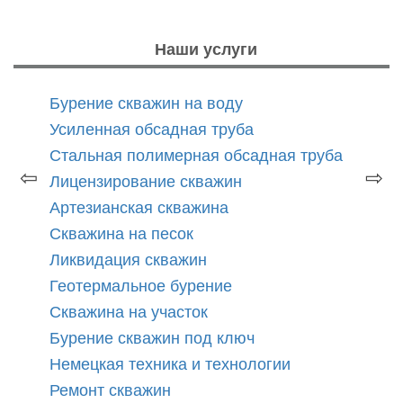
Наши услуги
Бурение скважин на воду
Усиленная обсадная труба
Стальная полимерная обсадная труба
⇦
⇨
Лицензирование скважин
Артезианская скважина
Скважина на песок
Ликвидация скважин
Геотермальное бурение
Скважина на участок
Бурение скважин под ключ
Немецкая техника и технологии
Ремонт скважин