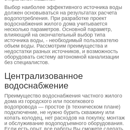
Выбор наиболее эффективного источника воды
должен основываться на результатах расчета
водопотребления. При разработке проект
водоснабжения жилого дома учитывается
несколько параметров. Основной параметр,
влияющий на окончательный выбор типа
источника воды, - необходимый пользователю
объем воды. Рассмотрим преимущества и
недостатки разных источников, и возможность
оборудовать систему автономной канализации
без специалистов.
Централизованное
водоснабжение
Преимущество водоснабжения частного жилого
дома из городского или поселкового
водопровода — простое (в техническом плане)
подключение, не нужно бурить скважину или
копать колодец, нет расходов на покупку, монтаж
и обслуживание водоподъемного оборудования.
Если есть опыт, все работы Вы сможете сделать