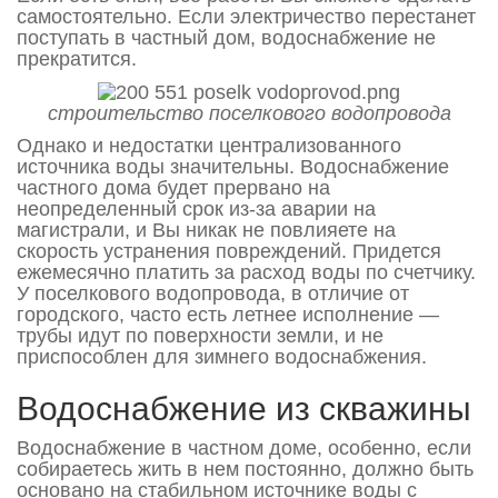
самостоятельно. Если электричество перестанет
поступать в частный дом, водоснабжение не
прекратится.
строительство поселкового водопровода
Однако и недостатки централизованного
источника воды значительны. Водоснабжение
частного дома будет прервано на
неопределенный срок из-за аварии на
магистрали, и Вы никак не повлияете на
скорость устранения повреждений. Придется
ежемесячно платить за расход воды по счетчику.
У поселкового водопровода, в отличие от
городского, часто есть летнее исполнение —
трубы идут по поверхности земли, и не
приспособлен для зимнего водоснабжения.
Водоснабжение из скважины
Водоснабжение в частном доме, особенно, если
собираетесь жить в нем постоянно, должно быть
основано на стабильном источнике воды с