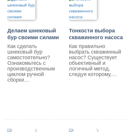
Делаем шнековый
Тонкости выбора
бур своими силами
скважинного насоса
Как сделать
Как правильно
шнековый бур
выбрать скважинный
самостоятельно?
насос? Существует
Ознакомьтесь с
объективный и
производственным
логичный метод,
циклом ручной
следуя которому,…
сборки…