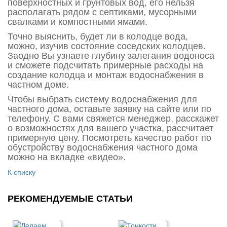
поверхностных и грунтовых вод, его нельзя
располагать рядом с септиками, мусорными
свалками и компостными ямами.
Точно выяснить, будет ли в колодце вода,
можно, изучив состояние соседских колодцев.
Заодно Вы узнаете глубину залегания водоноса
и сможете подсчитать примерные расходы на
создание колодца и монтаж водоснабжения в
частном доме.
Чтобы выбрать систему водоснабжения для
частного дома, оставьте заявку на сайте или по
телефону. С вами свяжется менеджер, расскажет
о возможностях для вашего участка, рассчитает
примерную цену. Посмотреть качество работ по
обустройству водоснабжения частного дома
можно на вкладке «видео».
К списку
РЕКОМЕНДУЕМЫЕ СТАТЬИ