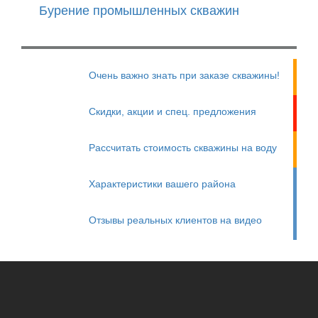
Бурение промышленных скважин
Очень важно знать при заказе скважины!
Скидки, акции и спец. предложения
Рассчитать стоимость скважины на воду
Характеристики вашего района
Отзывы реальных клиентов на видео