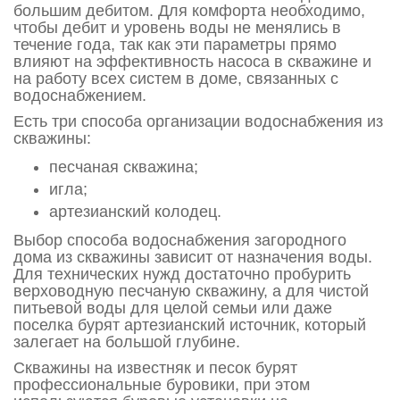
большим дебитом. Для комфорта необходимо,
чтобы дебит и уровень воды не менялись в
течение года, так как эти параметры прямо
влияют на эффективность насоса в скважине и
на работу всех систем в доме, связанных с
водоснабжением.
Есть три способа организации водоснабжения из
скважины:
песчаная скважина;
игла;
артезианский колодец.
Выбор способа водоснабжения загородного
дома из скважины зависит от назначения воды.
Для технических нужд достаточно пробурить
верховодную песчаную скважину, а для чистой
питьевой воды для целой семьи или даже
поселка бурят артезианский источник, который
залегает на большой глубине.
Скважины на известняк и песок бурят
профессиональные буровики, при этом