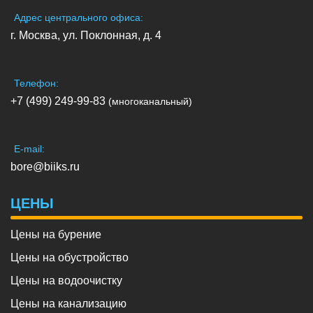
Адрес центрального офиса:
г. Москва, ул. Поклонная, д. 4
Телефон:
+7 (499) 249-99-83
(многоканальный)
E-mail:
bore@biiks.ru
ЦЕНЫ
Цены на бурение
Цены на обустройство
Цены на водоочистку
Цены на канализацию