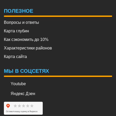
ПОЛЕЗНОЕ
Вопросы и ответы
Карта глубин
Как сэкономить до 10%
Характеристики районов
Карта сайта
МЫ В СОЦСЕТЯХ
Youtube
Яндекс Дзен