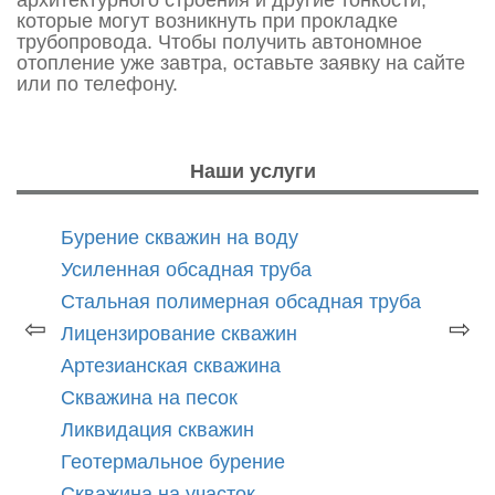
которые могут возникнуть при прокладке
трубопровода. Чтобы получить автономное
отопление уже завтра, оставьте заявку на сайте
или по телефону.
Наши услуги
Бурение скважин на воду
Усиленная обсадная труба
Стальная полимерная обсадная труба
⇦
⇨
Лицензирование скважин
Артезианская скважина
Скважина на песок
Ликвидация скважин
Геотермальное бурение
Скважина на участок