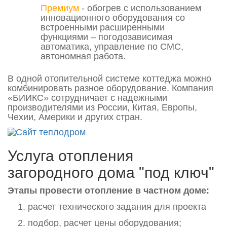
Премиум
- обогрев с использованием
инновационного оборудования со
встроенными расширенными
функциями – погодозависимая
автоматика, управление по СМС,
автономная работа.
В одной отопительной системе коттеджа можно
комбинировать разное оборудование. Компания
«БИИКС» сотрудничает с надежными
производителями из России, Китая, Европы,
Чехии, Америки и других стран.
Услуга отопления
загородного дома "под ключ"
Этапы провести отопление в частном доме:
расчет технического задания для проекта
подбор, расчет цены оборудования;