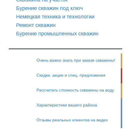
Бурение скважин под ключ
Немецкая техника и технологии
Ремонт скважин
Бурение промышленных скважин
Очень важно знать при заказе скважины!
Скидки, акции и спец. предложения
Рассчитать стоимость скважины на воду
Характеристики вашего района
Отзывы реальных клиентов на видео