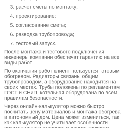
расчет сметы по монтажу;
проектирование;
согласование сметы;
разводка трубопровода;
тестовый запуск.
После монтажа и тестового подключения
инженеры компании обеспечат гарантию на все
виды работ.
По окончании работ клиент пользуется готовым
обогревом. Радиаторы связаны общим
трубопроводом, а оборудование находится на
своих местах. Трубы положены по регламентам
ГОСТ и СНиП, котельная оборудована по всем
правилам безопасности.
Через онлайн-калькулятор можно быстро
посчитать цену материалов и монтажа обогрева
в автономный дом. Цена может измениться, так
как калькулятор не учитывает особенности
архитектурного строения и другие тонкости,