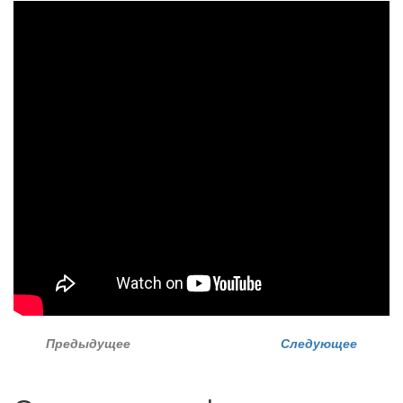
Предыдущее
Следующее