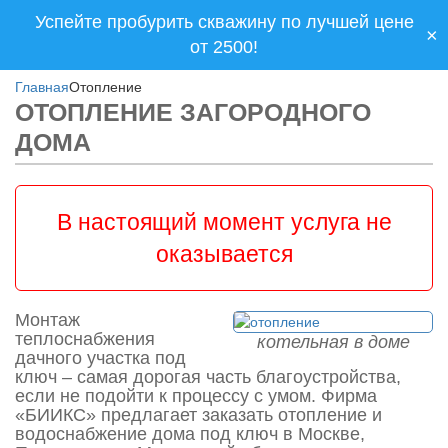
Успейте пробурить скважину по лучшей цене
×
от 2500!
Главная
Отопление
ОТОПЛЕНИЕ ЗАГОРОДНОГО
ДОМА
В настоящий момент услуга не
оказывается
Монтаж
теплоснабжения
котельная в доме
дачного участка под
ключ – самая дорогая часть благоустройства,
если не подойти к процессу с умом. Фирма
«БИИКС» предлагает заказать отопление и
водоснабжение дома под ключ в Москве,