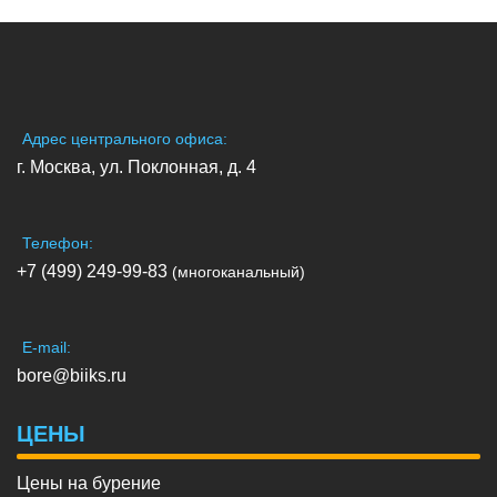
Адрес центрального офиса:
г. Москва, ул. Поклонная, д. 4
Телефон:
+7 (499) 249-99-83
(многоканальный)
E-mail:
bore@biiks.ru
ЦЕНЫ
Цены на бурение