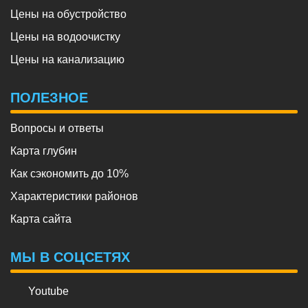
Цены на обустройство
Цены на водоочистку
Цены на канализацию
ПОЛЕЗНОЕ
Вопросы и ответы
Карта глубин
Как сэкономить до 10%
Характеристики районов
Карта сайта
МЫ В СОЦСЕТЯХ
Youtube