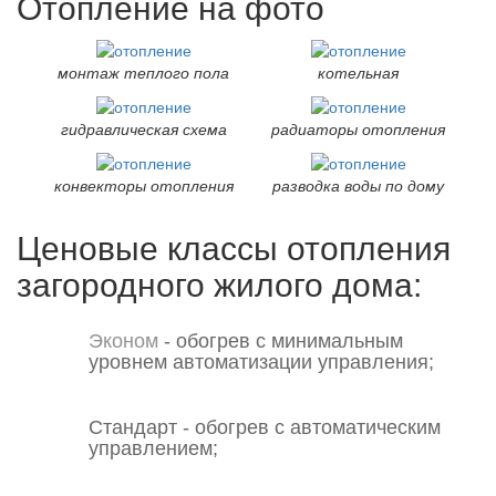
Отопление на фото
монтаж теплого пола
котельная
гидравлическая схема
радиаторы отопления
конвекторы отопления
разводка воды по дому
Ценовые классы отопления
загородного жилого дома:
Эконом
- обогрев с минимальным
уровнем автоматизации управления;
Стандарт
- обогрев с автоматическим
управлением;