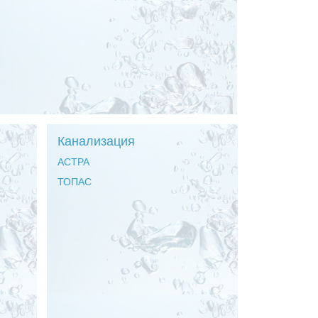
Канализация
АСТРА
ТОПАС