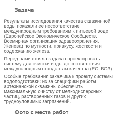
Задача
Результаты исследования качества скважинной
воды показали ее несоответствие
международным требованиям к питьевой воде
(Европейское Экономическое Сообществ,
Всемирная организация здравоохранения,
Женева) по мутности, привкусу, жесткости и
содержанию железа.
Перед нами стояла задача спроектировать
систему для очистки воды до соответствия
международным стандартам качества (ЕС, ВОЗ).
Особые требования заказчика к проекту системы
водоподготовки: из-за специфики работы
артезианской скважины обеспечить
максимальную очистку от мелкодисперсных
частиц, растворенных газов и других
трудноуловимых загрязнений.
Фото с места работ