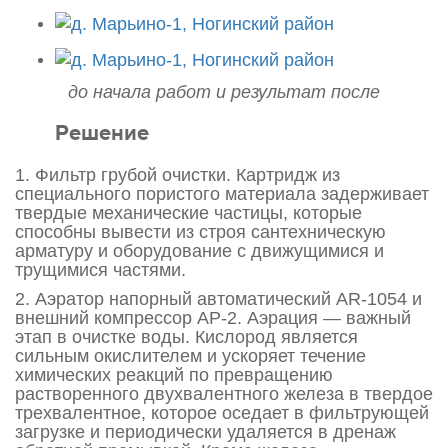
до начала работ и результат после
Решение
1. Фильтр грубой очистки. Картридж из
специального пористого материала задерживает
твердые механические частицы, которые
способны вывести из строя сантехническую
арматуру и оборудование с движущимися и
трущимися частями.
2. Аэратор напорный автоматический AR-1054 и
внешний компрессор АР-2. Аэрация — важный
этап в очистке воды. Кислород является
сильным окислителем и ускоряет течение
химических реакций по превращению
растворенного двухвалентного железа в твердое
трехвалентное, которое оседает в фильтрующей
загрузке и периодически удаляется в дренаж