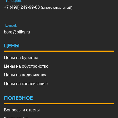
Телефон:
+7 (499) 249-99-83
(многоканальный)
E-mail:
bore@biiks.ru
ЦЕНЫ
Цены на бурение
Цены на обустройство
Цены на водоочистку
Цены на канализацию
ПОЛЕЗНОЕ
Вопросы и ответы