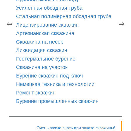
Усиленная обсадная труба
Стальная полимерная обсадная труба
⇦
⇨
Лицензирование скважин
Артезианская скважина
Скважина на песок
Ликвидация скважин
Геотермальное бурение
Скважина на участок
Бурение скважин под ключ
Немецкая техника и технологии
Ремонт скважин
Бурение промышленных скважин
Очень важно знать при заказе скважины!