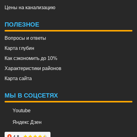
Цены на канализацию
ПОЛЕЗНОЕ
Вопросы и ответы
Карта глубин
Как сэкономить до 10%
Характеристики районов
Карта сайта
МЫ В СОЦСЕТЯХ
Youtube
Яндекс Дзен