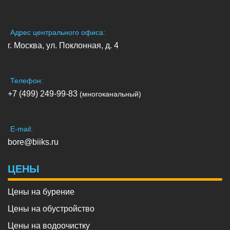
Адрес центрального офиса:
г. Москва, ул. Поклонная, д. 4
Телефон:
+7 (499) 249-99-83
(многоканальный)
E-mail:
bore@biiks.ru
ЦЕНЫ
Цены на бурение
Цены на обустройство
Цены на водоочистку