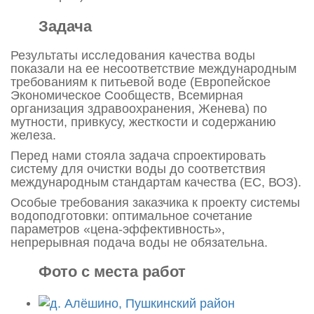
Задача
Результаты исследования качества воды
показали на ее несоответствие международным
требованиям к питьевой воде (Европейское
Экономическое Сообществ, Всемирная
организация здравоохранения, Женева) по
мутности, привкусу, жесткости и содержанию
железа.
Перед нами стояла задача спроектировать
систему для очистки воды до соответствия
международным стандартам качества (ЕС, ВОЗ).
Особые требования заказчика к проекту системы
водоподготовки: оптимальное сочетание
параметров «цена-эффективность»,
непрерывная подача воды не обязательна.
Фото с места работ