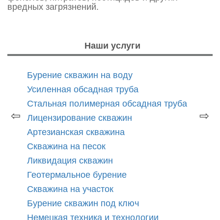
вредных загрязнений.
Наши услуги
Бурение скважин на воду
Усиленная обсадная труба
Стальная полимерная обсадная труба
⇦
⇨
Лицензирование скважин
Артезианская скважина
Скважина на песок
Ликвидация скважин
Геотермальное бурение
Скважина на участок
Бурение скважин под ключ
Немецкая техника и технологии