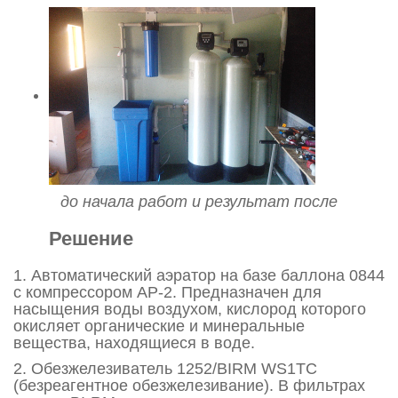
до начала работ и результат после
Решение
1. Автоматический аэратор на базе баллона 0844
с компрессором АР-2. Предназначен для
насыщения воды воздухом, кислород которого
окисляет органические и минеральные
вещества, находящиеся в воде.
2. Обезжелезиватель 1252/BIRM WS1TC
(безреагентное обезжелезивание). В фильтрах