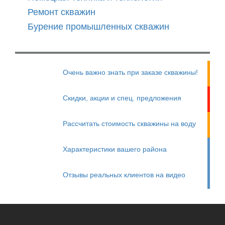
Ремонт скважин
Бурение промышленных скважин
Очень важно знать при заказе скважины!
Скидки, акции и спец. предложения
Рассчитать стоимость скважины на воду
Характеристики вашего района
Отзывы реальных клиентов на видео