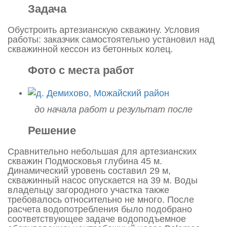
Задача
Обустроить артезианскую скважину. Условия
работы: заказчик самостоятельно установил над
скважинной кессон из бетонных колец.
Фото с места работ
до начала работ и результат после
Решение
Сравнительно небольшая для артезианских
скважин Подмосковья глубина 45 м.
Динамический уровень составил 29 м,
скважинный насос опускается на 39 м. Воды
владельцу загородного участка также
требовалось относительно не много. После
расчета водопотребления было подобрано
соответствующее задаче водоподъемное