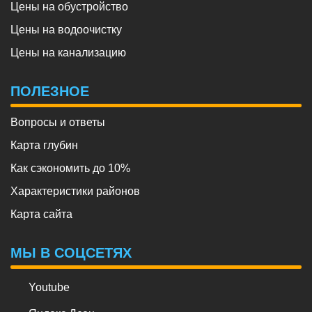
Цены на обустройство
Цены на водоочистку
Цены на канализацию
ПОЛЕЗНОЕ
Вопросы и ответы
Карта глубин
Как сэкономить до 10%
Характеристики районов
Карта сайта
МЫ В СОЦСЕТЯХ
Youtube