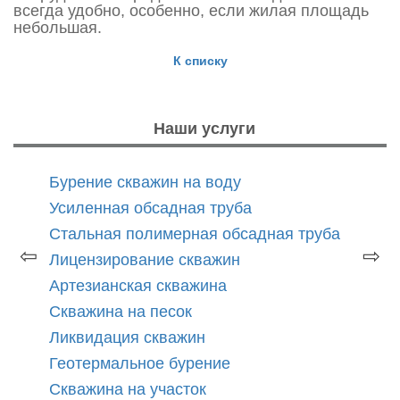
всегда удобно, особенно, если жилая площадь
небольшая.
К списку
Наши услуги
Бурение скважин на воду
Усиленная обсадная труба
Стальная полимерная обсадная труба
⇦
⇨
Лицензирование скважин
Артезианская скважина
Скважина на песок
Ликвидация скважин
Геотермальное бурение
Скважина на участок