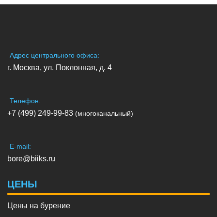
Адрес центрального офиса:
г. Москва, ул. Поклонная, д. 4
Телефон:
+7 (499) 249-99-83
(многоканальный)
E-mail:
bore@biiks.ru
ЦЕНЫ
Цены на бурение