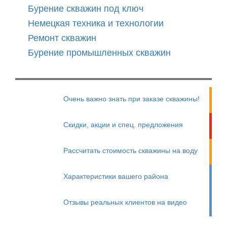
Бурение скважин под ключ
Немецкая техника и технологии
Ремонт скважин
Бурение промышленных скважин
Очень важно знать при заказе скважины!
Скидки, акции и спец. предложения
Рассчитать стоимость скважины на воду
Характеристики вашего района
Отзывы реальных клиентов на видео