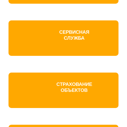
СЕРВИСНАЯ
СЛУЖБА
СТРАХОВАНИЕ
ОБЪЕКТОВ