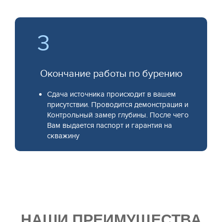
3
Окончание работы по бурению
Сдача источника происходит в вашем
присутствии. Проводится демонстрация и
Контрольный замер глубины. После чего
Вам выдается паспорт и гарантия на
скважину
НАШИ ПРЕИМУЩЕСТВА