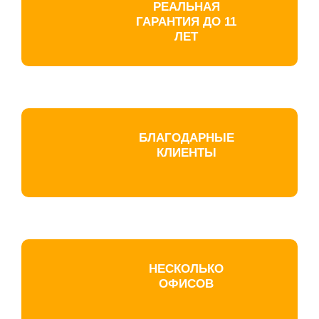
РЕАЛЬНАЯ
ГАРАНТИЯ ДО 11
ЛЕТ
БЛАГОДАРНЫЕ
КЛИЕНТЫ
НЕСКОЛЬКО
ОФИСОВ