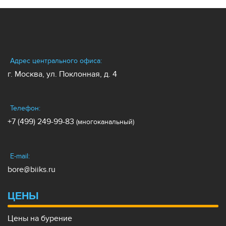
Адрес центрального офиса:
г. Москва, ул. Поклонная, д. 4
Телефон:
+7 (499) 249-99-83
(многоканальный)
E-mail:
bore@biiks.ru
ЦЕНЫ
Цены на бурение