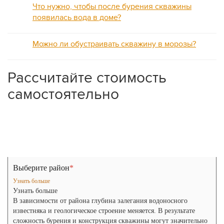
Что нужно, чтобы после бурения скважины
появилась вода в доме?
Можно ли обустраивать скважину в морозы?
Рассчитайте стоимость
самостоятельно
Артезианская
Песчаная скважина
скважина
Выберите район
*
Узнать больше
Узнать больше
В зависимости от района глубина залегания водоносного
известняка и геологическое строение меняется. В результате
сложность бурения и конструкция скважины могут значительно