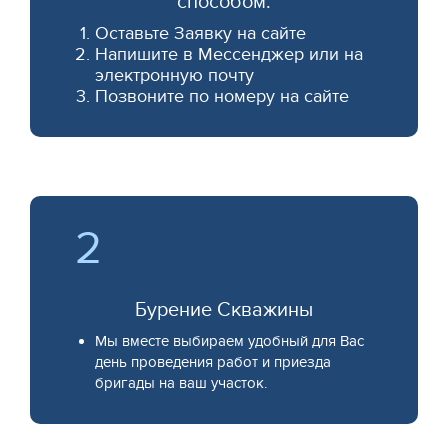
способом:
Оставьте Заявку на сайте
Напишите в Мессенджер или на
электронную почту
Позвоните по номеру на сайте
2
Бурение Скважины
Мы вместе выбираем удобный для Вас
день проведения работ и приезда
бригады на ваш участок.