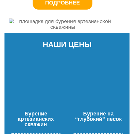
ПОДРОБНЕЕ
НАШИ ЦЕНЫ
Бурение
Бурение на
артезианских
“глубокий” песок
скважин