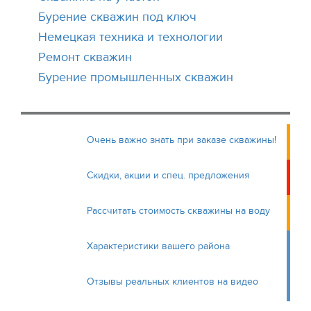
Бурение скважин под ключ
Немецкая техника и технологии
Ремонт скважин
Бурение промышленных скважин
Очень важно знать при заказе скважины!
Скидки, акции и спец. предложения
Рассчитать стоимость скважины на воду
Характеристики вашего района
Отзывы реальных клиентов на видео