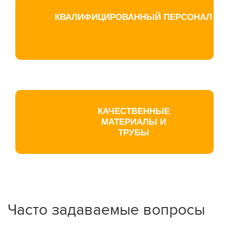
КВАЛИФИЦИРОВАННЫЙ ПЕРСОНАЛ
КАЧЕСТВЕННЫЕ
МАТЕРИАЛЫ И
ТРУБЫ
Часто задаваемые вопросы