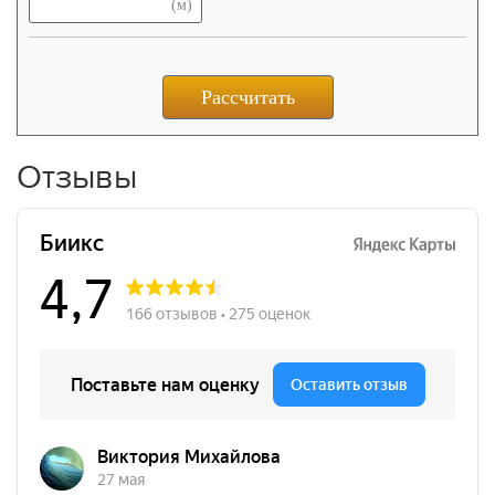
(м)
Рассчитать
Отзывы