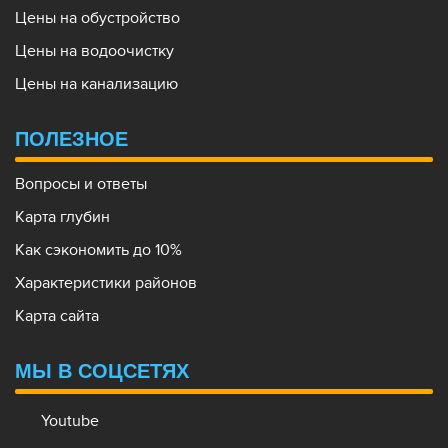
Цены на обустройство
Цены на водоочистку
Цены на канализацию
ПОЛЕЗНОЕ
Вопросы и ответы
Карта глубин
Как сэкономить до 10%
Характеристики районов
Карта сайта
МЫ В СОЦСЕТЯХ
Youtube