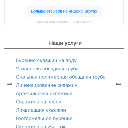
Биикс на карте Москвы — Яндекс Карты
Наши услуги
Бурение скважин на воду
Усиленная обсадная труба
Стальная полимерная обсадная труба
⇦
⇨
Лицензирование скважин
Артезианская скважина
Скважина на песок
Ликвидация скважин
Геотермальное бурение
Скважина на участок