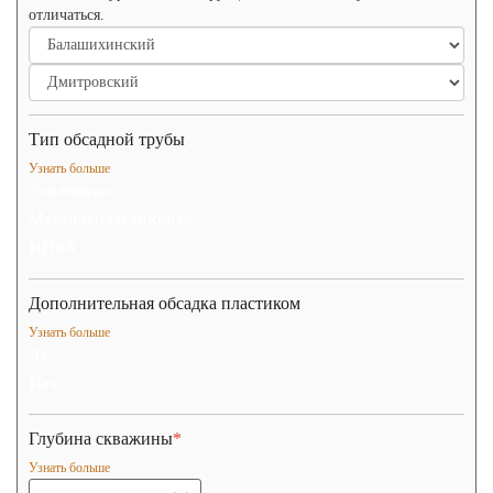
отличаться.
Тип обсадной трубы
Узнать больше
Усиленная
Металлопластиковая
НПВХ
Дополнительная обсадка пластиком
Узнать больше
Да
Нет
Глубина скважины
*
Узнать больше