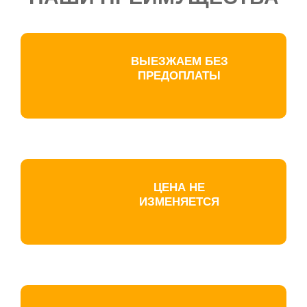
ВЫЕЗЖАЕМ БЕЗ
ПРЕДОПЛАТЫ
ЦЕНА НЕ
ИЗМЕНЯЕТСЯ