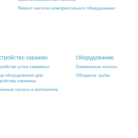
Ремонт насосно-компрессорного оборудования
стройство скважин
Оборудование
ройство устья скважины
Скважинные насосы
ор оборудования для
Обсадные трубы
ройства скважины
жинные насосы и автоматика