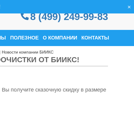
×
!
8 (499) 249-99-83
НЫ
ПОЛЕЗНОЕ
О КОМПАНИИ
КОНТАКТЫ
 | Новости компании БИИКС
ОЧИСТКИ ОТ БИИКС!
 Вы получите сказочную скидку в размере