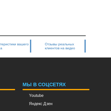
теристики вашего
Отзывы реальных
на
клиентов на видео
МЫ В СОЦСЕТЯХ
Youtube
Яндекс Дзен