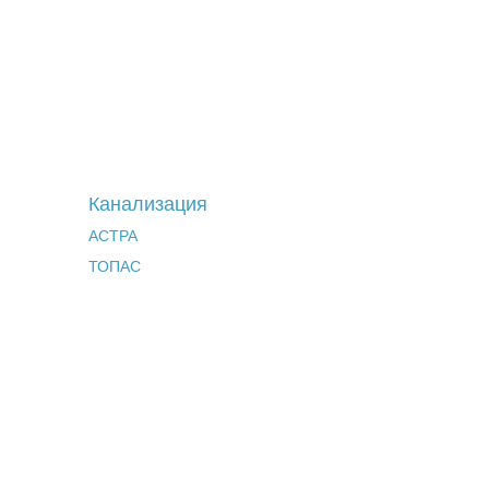
Канализация
АСТРА
ТОПАС