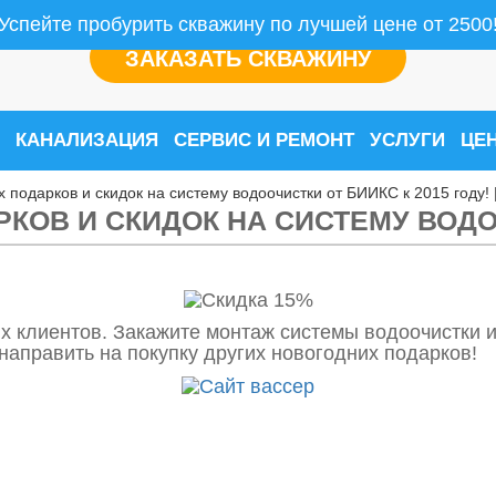
Успейте пробурить скважину по лучшей цене от 2500
ЗАКАЗАТЬ СКВАЖИНУ
КАНАЛИЗАЦИЯ
СЕРВИС И РЕМОНТ
УСЛУГИ
ЦЕ
 подарков и скидок на систему водоочистки от БИИКС к 2015 году!
КОВ И СКИДОК НА СИСТЕМУ ВОДО
 клиентов. Закажите монтаж системы водоочистки и
аправить на покупку других новогодних подарков!