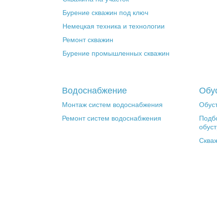
Бурение скважин под ключ
Немецкая техника и технологии
Ремонт скважин
Бурение промышленных скважин
Водоснабжение
Обу
Монтаж систем водоснабжения
Обуст
Ремонт систем водоснабжения
Подб
обуст
Сква