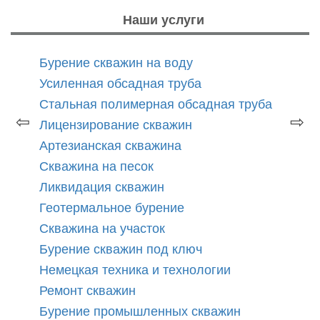
Наши услуги
Бурение скважин на воду
Усиленная обсадная труба
Стальная полимерная обсадная труба
⇦
⇨
Лицензирование скважин
Артезианская скважина
Скважина на песок
Ликвидация скважин
Геотермальное бурение
Скважина на участок
Бурение скважин под ключ
Немецкая техника и технологии
Ремонт скважин
Бурение промышленных скважин