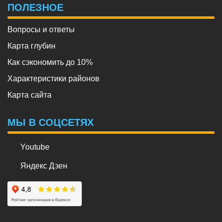
ПОЛЕЗНОЕ
Вопросы и ответы
Карта глубин
Как сэкономить до 10%
Характеристики районов
Карта сайта
МЫ В СОЦСЕТЯХ
Youtube
Яндекс Дзен