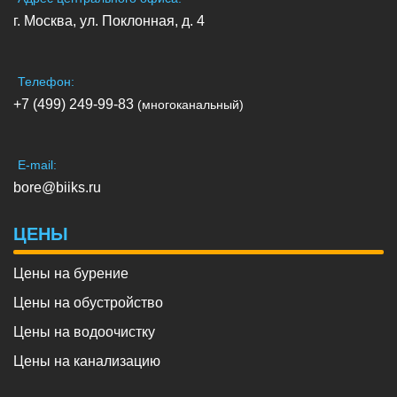
г. Москва, ул. Поклонная, д. 4
Телефон:
+7 (499) 249-99-83
(многоканальный)
E-mail:
bore@biiks.ru
ЦЕНЫ
Цены на бурение
Цены на обустройство
Цены на водоочистку
Цены на канализацию