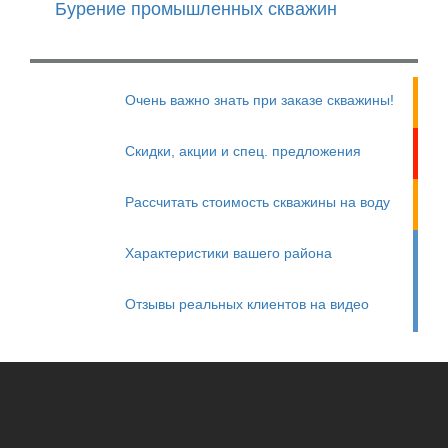
Бурение промышленных скважин
Очень важно знать при заказе скважины!
Скидки, акции и спец. предложения
Рассчитать стоимость скважины на воду
Характеристики вашего района
Отзывы реальных клиентов на видео