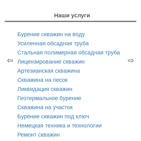
Наши услуги
Бурение скважин на воду
Усиленная обсадная труба
Стальная полимерная обсадная труба
⇦
⇨
Лицензирование скважин
Артезианская скважина
Скважина на песок
Ликвидация скважин
Геотермальное бурение
Скважина на участок
Бурение скважин под ключ
Немецкая техника и технологии
Ремонт скважин