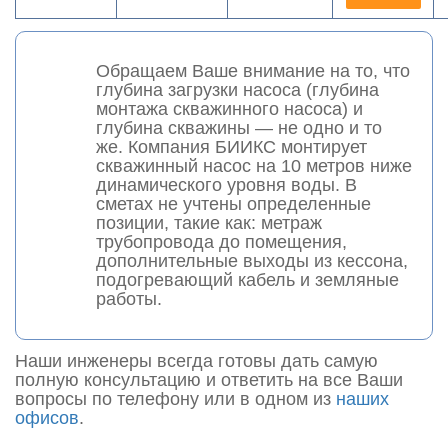
Обращаем Ваше внимание на то, что
глубина загрузки насоса (глубина
монтажа скважинного насоса) и
глубина скважины — не одно и то
же. Компания БИИКС монтирует
скважинный насос на 10 метров ниже
динамического уровня воды. В
сметах не учтены определенные
позиции, такие как: метраж
трубопровода до помещения,
дополнительные выходы из кессона,
подогревающий кабель и земляные
работы.
Наши инженеры всегда готовы дать самую
полную консультацию и ответить на все Ваши
вопросы по телефону или в одном из
наших
офисов
.