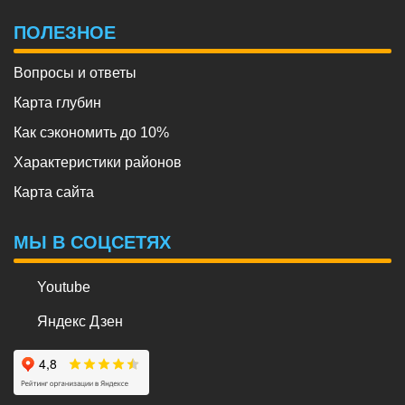
ПОЛЕЗНОЕ
Вопросы и ответы
Карта глубин
Как сэкономить до 10%
Характеристики районов
Карта сайта
МЫ В СОЦСЕТЯХ
Youtube
Яндекс Дзен