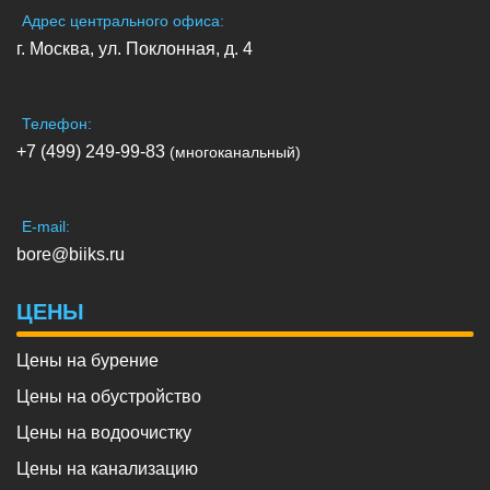
Адрес центрального офиса:
г. Москва, ул. Поклонная, д. 4
Телефон:
+7 (499) 249-99-83
(многоканальный)
E-mail:
bore@biiks.ru
ЦЕНЫ
Цены на бурение
Цены на обустройство
Цены на водоочистку
Цены на канализацию